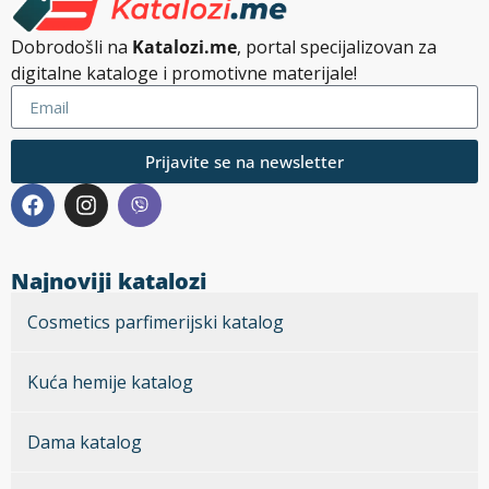
Dobrodošli na
Katalozi.me
, portal specijalizovan za
digitalne kataloge i promotivne materijale!
Prijavite se na newsletter
Najnoviji katalozi
Cosmetics parfimerijski katalog
Kuća hemije katalog
Dama katalog