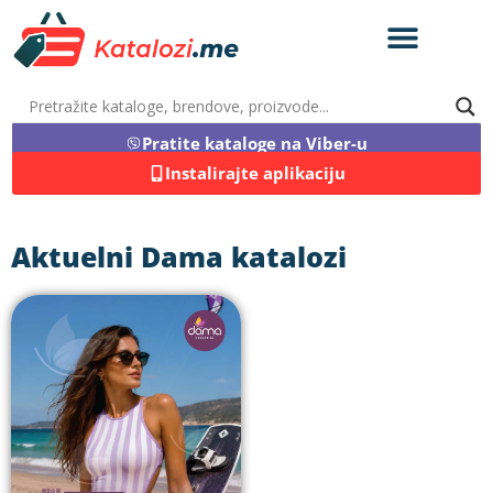
Pratite kataloge na Viber-u
Instalirajte aplikaciju
Aktuelni Dama katalozi