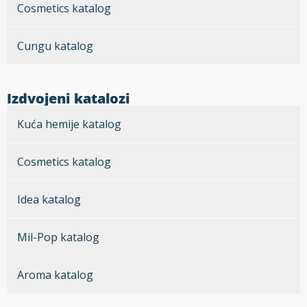
Cosmetics katalog
Cungu katalog
Izdvojeni katalozi
Kuća hemije katalog
Cosmetics katalog
Idea katalog
Mil-Pop katalog
Aroma katalog