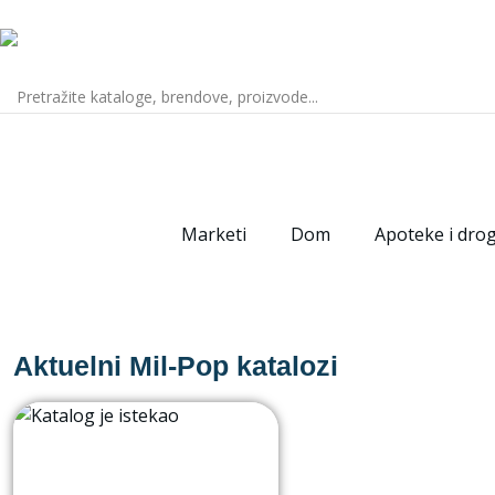
Marketi
Dom
Apoteke i drog
Aktuelni Mil-Pop katalozi