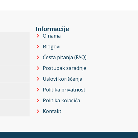
Informacije
O nama
Blogovi
Česta pitanja (FAQ)
Postupak saradnje
Uslovi korišćenja
Politika privatnosti
Politika kolačića
Kontakt