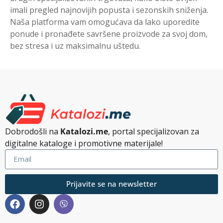
imali pregled najnovijih popusta i sezonskih sniženja.
Naša platforma vam omogućava da lako uporedite
ponude i pronađete savršene proizvode za svoj dom,
bez stresa i uz maksimalnu uštedu.
Dobrodošli na
Katalozi.me
, portal specijalizovan za
digitalne kataloge i promotivne materijale!
Prijavite se na newsletter