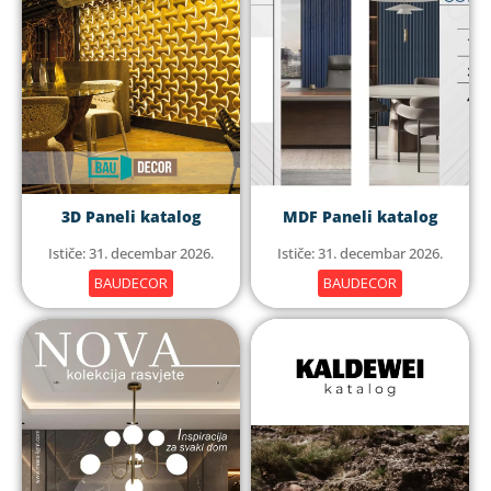
3D Paneli katalog
MDF Paneli katalog
Ističe: 31. decembar 2026.
Ističe: 31. decembar 2026.
BAUDECOR
BAUDECOR