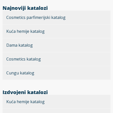
Najnoviji katalozi
Cosmetics parfimerijski katalog
Kuća hemije katalog
Dama katalog
Cosmetics katalog
Cungu katalog
Izdvojeni katalozi
Kuća hemije katalog