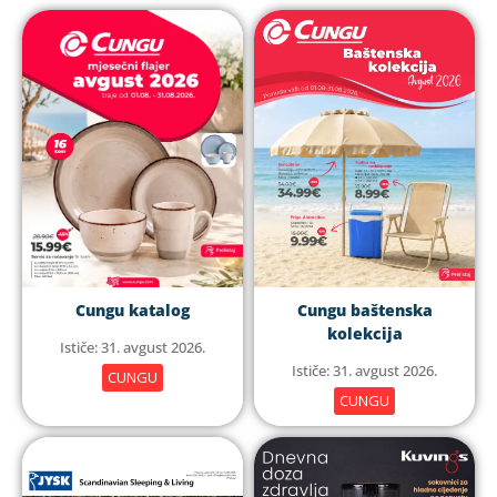
Cungu katalog
Cungu baštenska
kolekcija
Ističe: 31. avgust 2026.
Ističe: 31. avgust 2026.
CUNGU
CUNGU