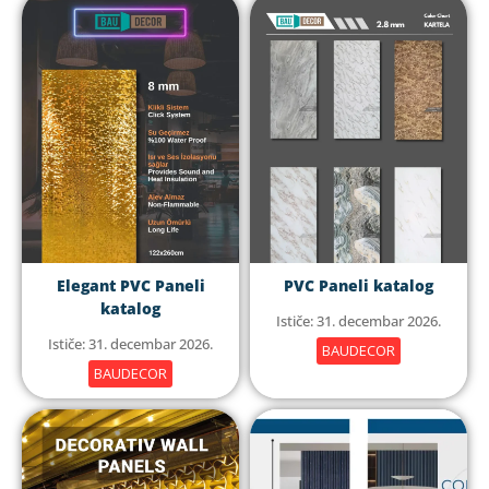
Elegant PVC Paneli
PVC Paneli katalog
katalog
Ističe: 31. decembar 2026.
Ističe: 31. decembar 2026.
BAUDECOR
BAUDECOR