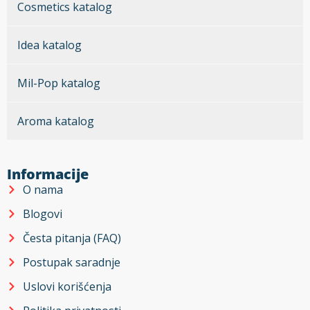
Cosmetics katalog
Idea katalog
Mil-Pop katalog
Aroma katalog
Informacije
O nama
Blogovi
Česta pitanja (FAQ)
Postupak saradnje
Uslovi korišćenja