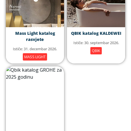
Mass Light katalog
QBIK katalog KALDEWEI
rasvjete
Ističe: 30. septembar 2026.
Ističe: 31. decembar 2026.
QBIK
MASS LIGHT