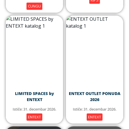
KIPS
CUNGU
LIMITED SPACES by
ENTEXT OUTLET PONUDA
ENTEXT
2026
Ističe: 31. decembar 2026.
Ističe: 31. decembar 2026.
ENTEXT
ENTEXT