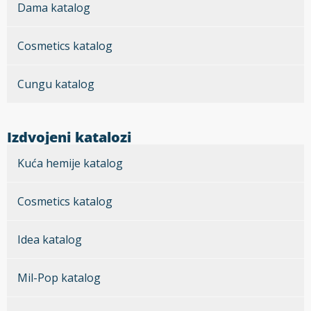
Dama katalog
Cosmetics katalog
Cungu katalog
Izdvojeni katalozi
Kuća hemije katalog
Cosmetics katalog
Idea katalog
Mil-Pop katalog