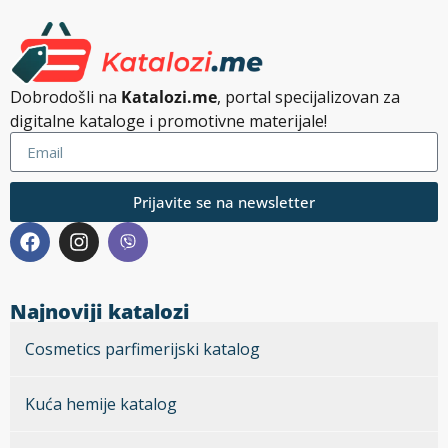
Dobrodošli na
Katalozi.me
, portal specijalizovan za
digitalne kataloge i promotivne materijale!
Prijavite se na newsletter
Najnoviji katalozi
Cosmetics parfimerijski katalog
Kuća hemije katalog