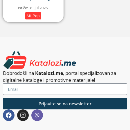
Ističe: 31. jul 2026.
Mil-Pop
Dobrodošli na
Katalozi.me
, portal specijalizovan za
digitalne kataloge i promotivne materijale!
Prijavite se na newsletter