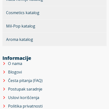
Cosmetics katalog
Mil-Pop katalog
Aroma katalog
Informacije
O nama
Blogovi
Česta pitanja (FAQ)
Postupak saradnje
Uslovi korišćenja
Politika privatnosti