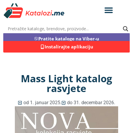
Pratite kataloge na Viber-u
Instalirajte aplikaciju
Mass Light katalog
rasvjete
od 1. januar 2025.
do 31. decembar 2026.