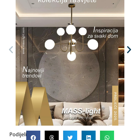
Podijelite: