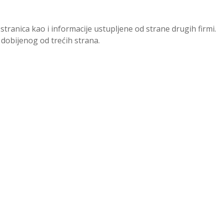
tranica kao i informacije ustupljene od strane drugih firmi.
 dobijenog od trećih strana.