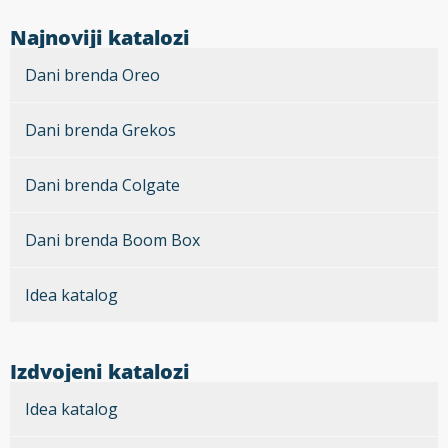
Najnoviji katalozi
Dani brenda Oreo
Dani brenda Grekos
Dani brenda Colgate
Dani brenda Boom Box
Idea katalog
Izdvojeni katalozi
Idea katalog