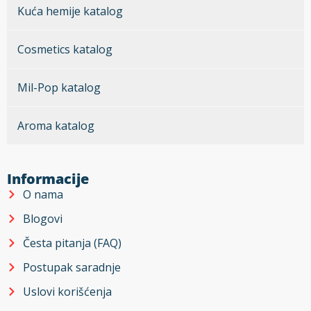
Kuća hemije katalog
Cosmetics katalog
Mil-Pop katalog
Aroma katalog
Informacije
O nama
Blogovi
Česta pitanja (FAQ)
Postupak saradnje
Uslovi korišćenja