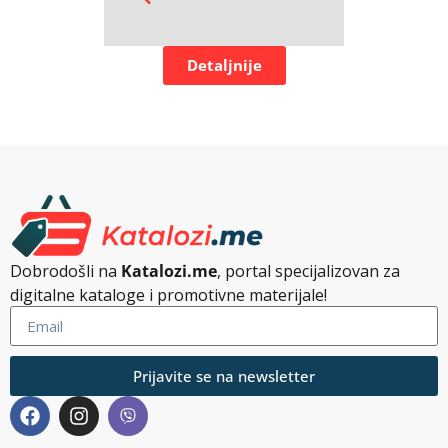
Detaljnije
Dobrodošli na
Katalozi.me
, portal specijalizovan za
digitalne kataloge i promotivne materijale!
Prijavite se na newsletter