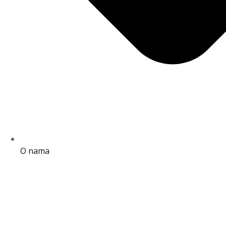
O nama