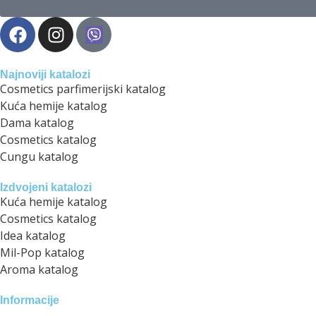
Najnoviji katalozi
Cosmetics parfimerijski katalog
Kuća hemije katalog
Dama katalog
Cosmetics katalog
Cungu katalog
Izdvojeni katalozi
Kuća hemije katalog
Cosmetics katalog
Idea katalog
Mil-Pop katalog
Aroma katalog
Informacije