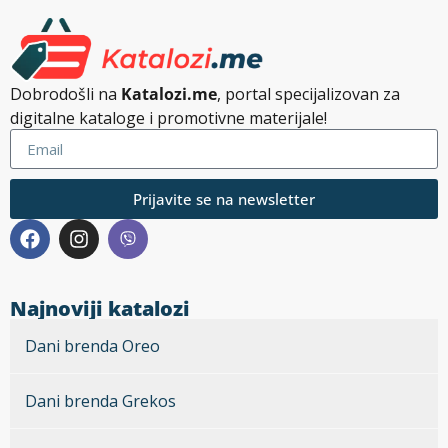
Dobrodošli na
Katalozi.me
, portal specijalizovan za
digitalne kataloge i promotivne materijale!
Prijavite se na newsletter
Najnoviji katalozi
Dani brenda Oreo
Dani brenda Grekos