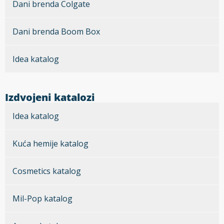
Dani brenda Colgate
Dani brenda Boom Box
Idea katalog
Izdvojeni katalozi
Idea katalog
Kuća hemije katalog
Cosmetics katalog
Mil-Pop katalog