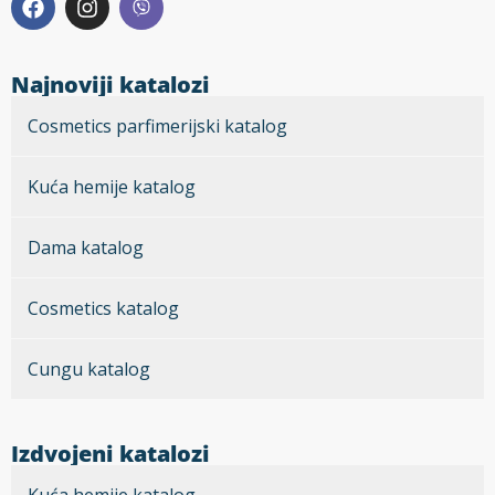
Najnoviji katalozi
Cosmetics parfimerijski katalog
Kuća hemije katalog
Dama katalog
Cosmetics katalog
Cungu katalog
Izdvojeni katalozi